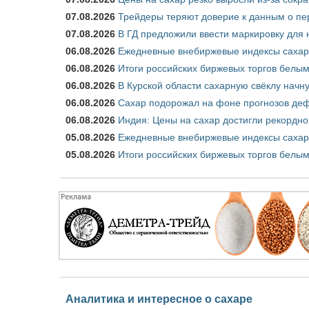
07.08.2026
Трейдеры теряют доверие к данным о пе
07.08.2026
В ГД предложили ввести маркировку для
06.08.2026
Ежедневные внебиржевые индексы сахара
06.08.2026
Итоги российских биржевых торгов белым 
06.08.2026
В Курской области сахарную свёклу начну
06.08.2026
Сахар подорожал на фоне прогнозов деф
06.08.2026
Индия: Цены на сахар достигли рекордно
05.08.2026
Ежедневные внебиржевые индексы сахара
05.08.2026
Итоги российских биржевых торгов белым 
Аналитика и интересное о сахаре