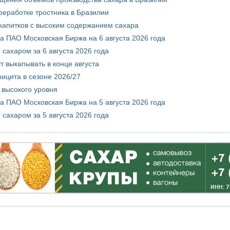
реработке тростника в Бразилии
 напитков с высоким содержанием сахара
 ПАО Московская Биржа на 6 августа 2026 года
сахаром за 6 августа 2026 года
т выкапывать в конце августа
ицита в сезоне 2026/27
 высокого уровня
 ПАО Московская Биржа на 5 августа 2026 года
сахаром за 5 августа 2026 года