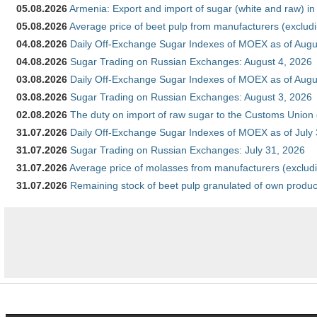
05.08.2026
Armenia: Export and import of sugar (white and raw) i
05.08.2026
Average price of beet pulp from manufacturers (exclud
04.08.2026
Daily Off-Exchange Sugar Indexes of MOEX as of Augu
04.08.2026
Sugar Trading on Russian Exchanges: August 4, 2026
03.08.2026
Daily Off-Exchange Sugar Indexes of MOEX as of Augu
03.08.2026
Sugar Trading on Russian Exchanges: August 3, 2026
02.08.2026
The duty on import of raw sugar to the Customs Union
31.07.2026
Daily Off-Exchange Sugar Indexes of MOEX as of July
31.07.2026
Sugar Trading on Russian Exchanges: July 31, 2026
31.07.2026
Average price of molasses from manufacturers (exclud
31.07.2026
Remaining stock of beet pulp granulated of own produc