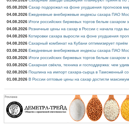
05.08.2026
Сахар подорожал на фоне ухудшения прогнозов мир
04.08.2026
Ежедневные внебиржевые индексы сахара ПАО Моско
04.08.2026
Итоги российских биржевых торгов белым сахаром за
04.08.2026
Розничные цены на сахар в России с начала года в
04.08.2026
Котировки сахара выросли на фоне ухудшения прог
04.08.2026
Сахарный комбинат на Кубани оптимизирует приём
03.08.2026
Ежедневные внебиржевые индексы сахара ПАО Моско
03.08.2026
Итоги российских биржевых торгов белым сахаром за
03.08.2026
Сахарная свёкла, техника и господдержка: чем удив
02.08.2026
Пошлина на импорт сахара-сырца в Таможенный союз
01.08.2026
В России оптовые цены на сахар достигли максимум