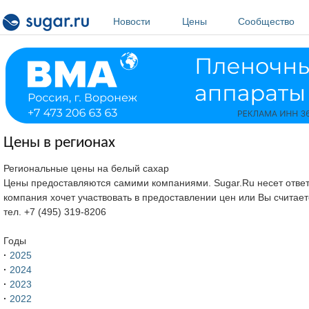
Перейти к основному содержанию
Новости
Цены
Сообщество
Цены в регионах
Региональные цены на белый сахар
Цены предоставляются самими компаниями. Sugar.Ru несет ответ
компания хочет участвовать в предоставлении цен или Вы считае
тел. +7 (495) 319-8206
Годы
·
2025
·
2024
·
2023
·
2022