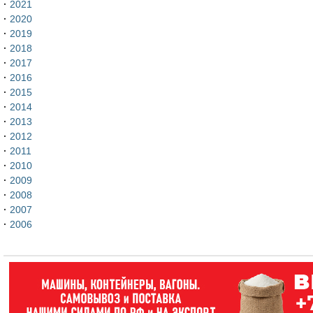
·
2021
·
2020
·
2019
·
2018
·
2017
·
2016
·
2015
·
2014
·
2013
·
2012
·
2011
·
2010
·
2009
·
2008
·
2007
·
2006