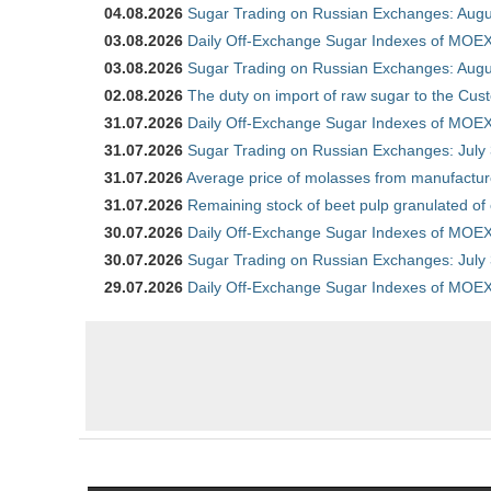
04.08.2026
Sugar Trading on Russian Exchanges: Augu
03.08.2026
Daily Off-Exchange Sugar Indexes of MOEX
03.08.2026
Sugar Trading on Russian Exchanges: Augu
02.08.2026
The duty on import of raw sugar to the Cu
31.07.2026
Daily Off-Exchange Sugar Indexes of MOEX 
31.07.2026
Sugar Trading on Russian Exchanges: July
31.07.2026
Average price of molasses from manufactur
31.07.2026
Remaining stock of beet pulp granulated of
30.07.2026
Daily Off-Exchange Sugar Indexes of MOEX 
30.07.2026
Sugar Trading on Russian Exchanges: July
29.07.2026
Daily Off-Exchange Sugar Indexes of MOEX 