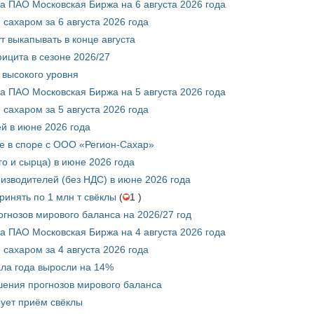
 ПАО Московская Биржа на 6 августа 2026 года
сахаром за 6 августа 2026 года
т выкапывать в конце августа
ицита в сезоне 2026/27
 высокого уровня
 ПАО Московская Биржа на 5 августа 2026 года
сахаром за 5 августа 2026 года
ей в июне 2026 года
е в споре с ООО «Регион-Сахар»
го и сырца) в июне 2026 года
изводителей (без НДС) в июне 2026 года
инять по 1 млн т свёклы
(
1 )
гнозов мирового баланса на 2026/27 год
 ПАО Московская Биржа на 4 августа 2026 года
сахаром за 4 августа 2026 года
ала года выросли на 14%
шения прогнозов мирового баланса
ует приём свёклы