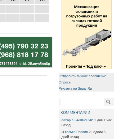
Отправить личное сообщение
Опросы
Реклама на Sugar.Ru
Форма поиска
Поиск
КОММЕНТАРИИ
сахар в БАШКИРИИ
2 дня 1 час
назад
И только Россия
2 недели 6
дней назад