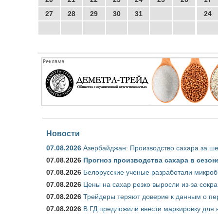
27
28
29
30
31
24
Новости
07.08.2026
Азербайджан: Производство сахара за ше
07.08.2026
Прогноз производства сахара в сезоне 
07.08.2026
Белорусские ученые разработали микроб
07.08.2026
Цены на сахар резко выросли из-за сокр
07.08.2026
Трейдеры теряют доверие к данным о пе
07.08.2026
В ГД предложили ввести маркировку для