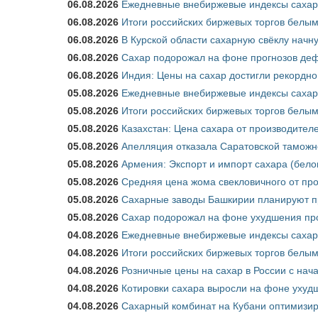
06.08.2026
Ежедневные внебиржевые индексы сахара
06.08.2026
Итоги российских биржевых торгов белым 
06.08.2026
В Курской области сахарную свёклу начну
06.08.2026
Сахар подорожал на фоне прогнозов деф
06.08.2026
Индия: Цены на сахар достигли рекордно
05.08.2026
Ежедневные внебиржевые индексы сахара
05.08.2026
Итоги российских биржевых торгов белым 
05.08.2026
Казахстан: Цена сахара от производител
05.08.2026
Апелляция отказала Саратовской таможн
05.08.2026
Армения: Экспорт и импорт сахара (бело
05.08.2026
Средняя цена жома свекловичного от про
05.08.2026
Сахарные заводы Башкирии планируют пр
05.08.2026
Сахар подорожал на фоне ухудшения про
04.08.2026
Ежедневные внебиржевые индексы сахара
04.08.2026
Итоги российских биржевых торгов белым 
04.08.2026
Розничные цены на сахар в России с нач
04.08.2026
Котировки сахара выросли на фоне ухуд
04.08.2026
Сахарный комбинат на Кубани оптимизир