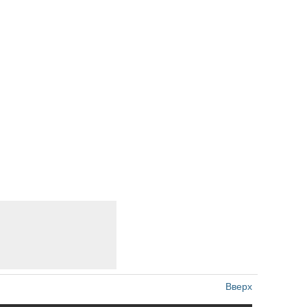
Вверх