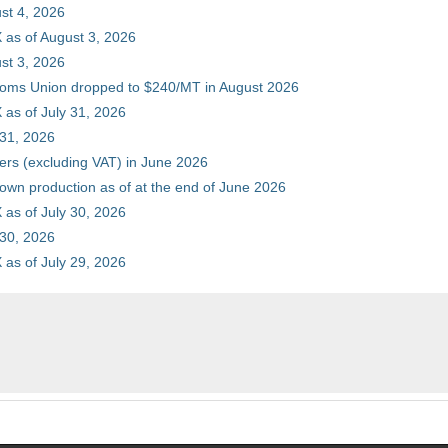
st 4, 2026
 as of August 3, 2026
st 3, 2026
stoms Union dropped to $240/MT in August 2026
as of July 31, 2026
 31, 2026
ers (excluding VAT) in June 2026
 own production as of at the end of June 2026
as of July 30, 2026
 30, 2026
as of July 29, 2026