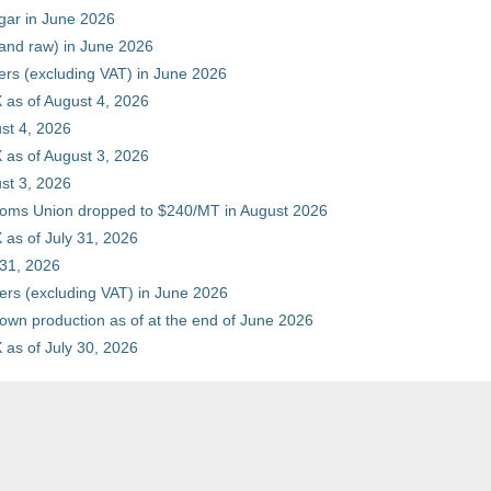
gar in June 2026
 and raw) in June 2026
ers (excluding VAT) in June 2026
 as of August 4, 2026
st 4, 2026
 as of August 3, 2026
st 3, 2026
stoms Union dropped to $240/MT in August 2026
as of July 31, 2026
 31, 2026
ers (excluding VAT) in June 2026
 own production as of at the end of June 2026
as of July 30, 2026