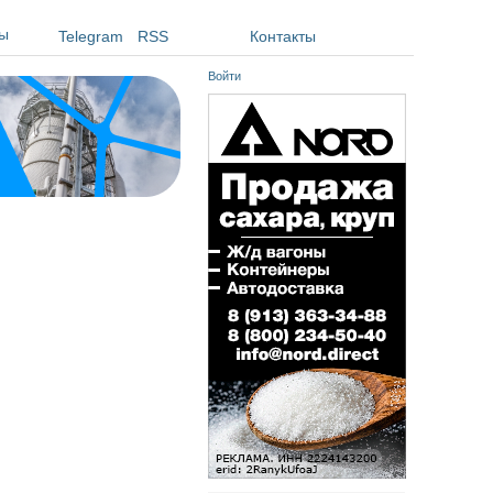
ы
Telegram
RSS
Контакты
Войти