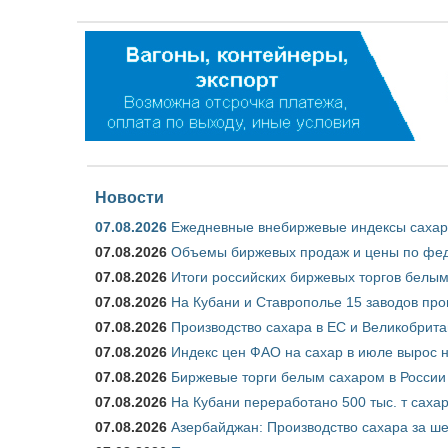
Новости
07.08.2026
Ежедневные внебиржевые индексы сахара
07.08.2026
Объемы биржевых продаж и цены по феде
07.08.2026
Итоги российских биржевых торгов белым 
07.08.2026
На Кубани и Ставрополье 15 заводов прои
07.08.2026
Производство сахара в ЕС и Великобрита
07.08.2026
Индекс цен ФАО на сахар в июле вырос 
07.08.2026
Биржевые торги белым сахаром в России 
07.08.2026
На Кубани переработано 500 тыс. т саха
07.08.2026
Азербайджан: Производство сахара за ше