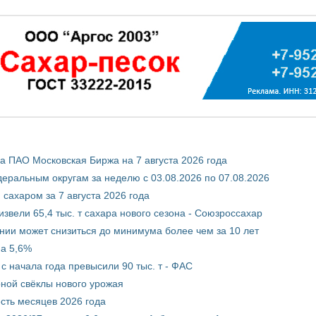
 ПАО Московская Биржа на 7 августа 2026 года
ральным округам за неделю с 03.08.2026 по 07.08.2026
сахаром за 7 августа 2026 года
звели 65,4 тыс. т сахара нового сезона - Союзроссахар
нии может снизиться до минимума более чем за 10 лет
на 5,6%
с начала года превысили 90 тыс. т - ФАС
рной свёклы нового урожая
сть месяцев 2026 года