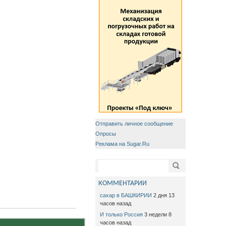
Отправить личное сообщение
Опросы
Реклама на Sugar.Ru
Форма поиска
Поиск
КОММЕНТАРИИ
сахар в БАШКИРИИ
2 дня 13
часов назад
И только Россия
3 недели 8
часов назад