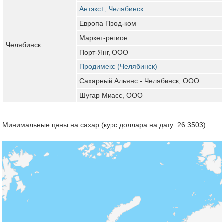
Антэкс+, Челябинск
Европа Прод-ком
Маркет-регион
Челябинск
Порт-Янг, ООО
Продимекс (Челябинск)
Сахарный Альянс - Челябинск, ООО
Шугар Миасс, ООО
Минимальные цены на сахар (курс доллара на дату: 26.3503)