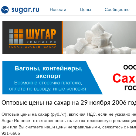
Перейти к основному содержанию
Новости
Цены
Сообщество
Оптовые цены на сахар на 29 ноября 2006 го
Оптовые цены на сахар (руб./кг), включая НДС, если не указано 
Sugar.Ru несет ответственность только за техническую реализац
цен или Вы считаете наши цены неправильными, свяжитесь с нам
921-6665