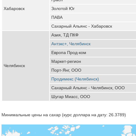
Хабаровск
Золотой Юг
ПАВА
Сахарный Альянс - Хабаровск
Азия, ТД ПКФ
Антэкс+, Челябинск
Европа Прод-ком
Маркет-регион
Челябинск
Порт-Янг, ООО
Продимекс (Челябинск)
Сахарный Альянс - Челябинск, ООО
Шугар Миасс, ООО
Минимальные цены на сахар (курс доллара на дату: 26.3789)