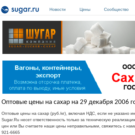
Перейти к основному содержанию
Новости
Цены
Сообщество
Оптовые цены на сахар на 29 декабря 2006 г
Оптовые цены на сахар (руб./кг), включая НДС, если не указано 
Sugar.Ru несет ответственность только за техническую реализац
цен или Вы считаете наши цены неправильными, свяжитесь с нам
921-6665