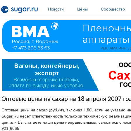
Перейти к основному содержанию
Новости
Цены
Сообщество
Оптовые цены на сахар на 18 апреля 2007 го
Оптовые цены на сахар (руб./кг), включая НДС, если не указано 
Sugar.Ru несет ответственность только за техническую реализац
цен или Вы считаете наши цены неправильными, свяжитесь с нам
921-6665