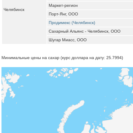
Маркет-регион
Челябинск
Порт-Янг, ООО
Продимекс (Челябинск)
Сахарный Альянс - Челябинск, ООО
Шугар Миасс, ООО
Минимальные цены на сахар (курс доллара на дату: 25.7994)