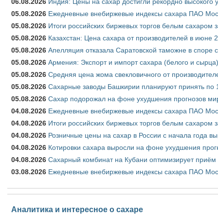
06.08.2026
Индия: Цены на сахар достигли рекордно высокого 
05.08.2026
Ежедневные внебиржевые индексы сахара ПАО Моско
05.08.2026
Итоги российских биржевых торгов белым сахаром за
05.08.2026
Казахстан: Цена сахара от производителей в июне 
05.08.2026
Апелляция отказала Саратовской таможне в споре 
05.08.2026
Армения: Экспорт и импорт сахара (белого и сырца)
05.08.2026
Средняя цена жома свекловичного от производителе
05.08.2026
Сахарные заводы Башкирии планируют принять по 1
05.08.2026
Сахар подорожал на фоне ухудшения прогнозов мир
04.08.2026
Ежедневные внебиржевые индексы сахара ПАО Моско
04.08.2026
Итоги российских биржевых торгов белым сахаром за
04.08.2026
Розничные цены на сахар в России с начала года в
04.08.2026
Котировки сахара выросли на фоне ухудшения прог
04.08.2026
Сахарный комбинат на Кубани оптимизирует приём
03.08.2026
Ежедневные внебиржевые индексы сахара ПАО Моско
Аналитика и интересное о сахаре