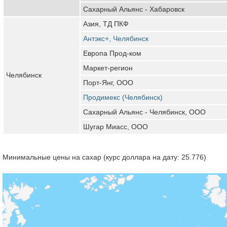
Сахарный Альянс - Хабаровск
Азия, ТД ПКФ
Антэкс+, Челябинск
Европа Прод-ком
Маркет-регион
Челябинск
Порт-Янг, ООО
Продимекс (Челябинск)
Сахарный Альянс - Челябинск, ООО
Шугар Миасс, ООО
Минимальные цены на сахар (курс доллара на дату: 25.776)