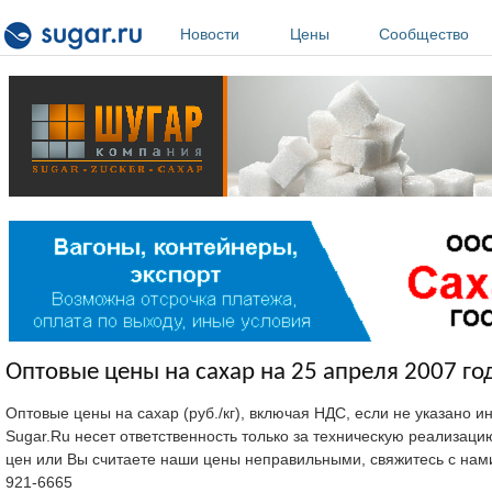
Перейти к основному содержанию
Новости
Цены
Сообщество
Оптовые цены на сахар на 25 апреля 2007 го
Оптовые цены на сахар (руб./кг), включая НДС, если не указано 
Sugar.Ru несет ответственность только за техническую реализац
цен или Вы считаете наши цены неправильными, свяжитесь с нам
921-6665