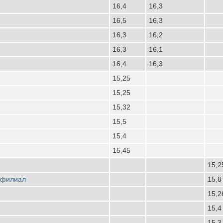
16,4
16,3
16,5
16,3
16,3
16,2
16,3
16,1
16,4
16,3
15,25
15,25
15,32
15,5
15,4
15,45
15,2
 филиал
15,8
15,2
15,4
15,3