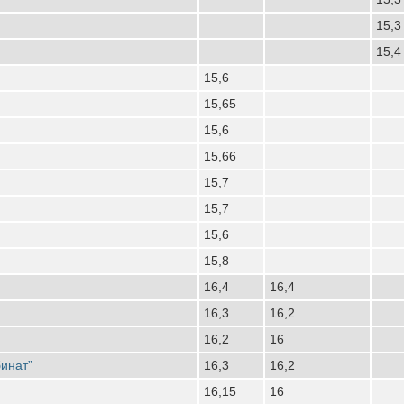
15,3
15,4
15,6
15,65
15,6
15,66
15,7
15,7
15,6
15,8
16,4
16,4
16,3
16,2
16,2
16
инат”
16,3
16,2
16,15
16