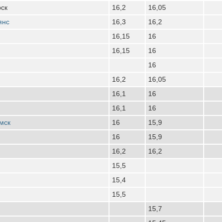
рск
16,2
16,05
янс
16,3
16,2
16,15
16
16,15
16
16
16,2
16,05
16,1
16
16,1
16
мск
16
15,9
16
15,9
16,2
16,2
15,5
15,4
15,5
15,7