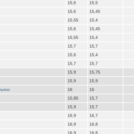
15,6
15,5
15,6
15,45
15,55
15,4
15,6
15,45
15,55
15,4
15,7
15,7
15,6
15,4
15,7
15,7
15,9
15,75
15,9
15,9
льянс
16
16
15,85
15,7
15,9
15,7
16,9
16,7
16,9
16,8
16,9
16,8