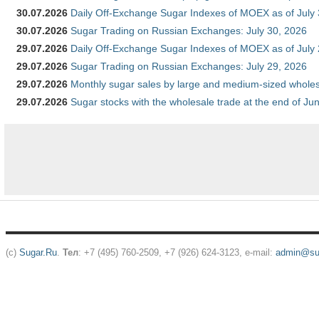
30.07.2026
Daily Off-Exchange Sugar Indexes of MOEX as of July
30.07.2026
Sugar Trading on Russian Exchanges: July 30, 2026
29.07.2026
Daily Off-Exchange Sugar Indexes of MOEX as of July
29.07.2026
Sugar Trading on Russian Exchanges: July 29, 2026
29.07.2026
Monthly sugar sales by large and medium-sized wholesa
29.07.2026
Sugar stocks with the wholesale trade at the end of Ju
(c)
Sugar.Ru
.
Тел
: +7 (495) 760-2509, +7 (926) 624-3123, e-mail:
admin@sug