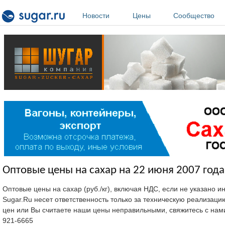
Перейти к основному содержанию
Новости
Цены
Сообщество
Оптовые цены на сахар на 22 июня 2007 года
Оптовые цены на сахар (руб./кг), включая НДС, если не указано 
Sugar.Ru несет ответственность только за техническую реализац
цен или Вы считаете наши цены неправильными, свяжитесь с нам
921-6665