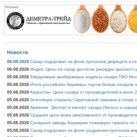
Новости
06.08.2026
Сахар подорожал на фоне прогнозов дефицита в се
06.08.2026
Индия: Цены на сахар достигли рекордно высокого 
05.08.2026
Ежедневные внебиржевые индексы сахара ПАО Моско
05.08.2026
Итоги российских биржевых торгов белым сахаром за
05.08.2026
Казахстан: Цена сахара от производителей в июне 
05.08.2026
Апелляция отказала Саратовской таможне в споре 
05.08.2026
Армения: Экспорт и импорт сахара (белого и сырца)
05.08.2026
Средняя цена жома свекловичного от производителе
05.08.2026
Сахарные заводы Башкирии планируют принять по 1
05.08.2026
Сахар подорожал на фоне ухудшения прогнозов мир