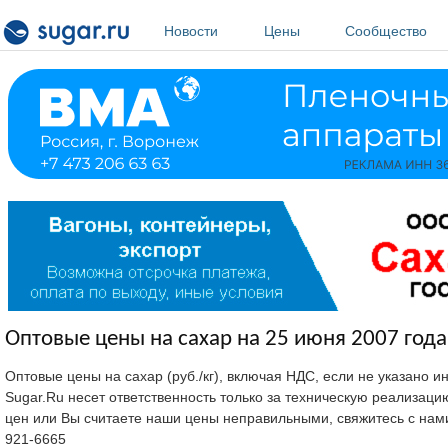
Перейти к основному содержанию
Новости
Цены
Сообщество
Оптовые цены на сахар на 25 июня 2007 года
Оптовые цены на сахар (руб./кг), включая НДС, если не указано 
Sugar.Ru несет ответственность только за техническую реализац
цен или Вы считаете наши цены неправильными, свяжитесь с нам
921-6665