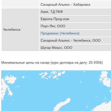
Сахарный Альянс - Хабаровск
Азия, ТД ПКФ
Европа Прод-ком
Порт-Янг, ООО
Челябинск
Продимекс (Челябинск)
Сахарный Альянс - Челябинск, ООО
Шугар Миасс, ООО
Минимальные цены на сахар (курс доллара на дату: 25.9356)