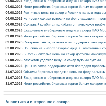
04.08.2026
Ежедневные внебиржевые индексы сахара ПАО Моско
04.08.2026
Итоги российских биржевых торгов белым сахаром за
04.08.2026
Розничные цены на сахар в России с начала года в
04.08.2026
Котировки сахара выросли на фоне ухудшения прог
04.08.2026
Сахарный комбинат на Кубани оптимизирует приём
03.08.2026
Ежедневные внебиржевые индексы сахара ПАО Моско
03.08.2026
Итоги российских биржевых торгов белым сахаром за
03.08.2026
Сахарная свёкла, техника и господдержка: чем удив
02.08.2026
Пошлина на импорт сахара-сырца в Таможенный союз
01.08.2026
В России оптовые цены на сахар достигли максимум
01.08.2026
Казахстан удержал цену на сахар чужими руками
01.08.2026
Цены на сахар поддерживаются благодаря проблем
31.07.2026
Объемы биржевых продаж и цены по федеральным ок
31.07.2026
Ежедневные внебиржевые индексы сахара ПАО Моск
31.07.2026
Итоги российских биржевых торгов белым сахаром з
Аналитика и интересное о сахаре