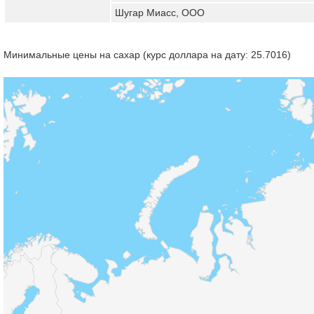
Шугар Миасс, ООО
Минимальные цены на сахар (курс доллара на дату: 25.7016)