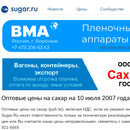
Перейти к основному содержанию
Новости
Цены
Сообщество
Оптовые цены на сахар на 10 июля 2007 года
Оптовые цены на сахар (руб./кг), включая НДС, если не указано 
Sugar.Ru несет ответственность только за техническую реализац
цен или Вы считаете наши цены неправильными, свяжитесь с нам
921-6665