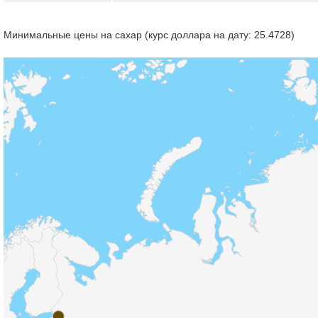
Минимальные цены на сахар (курс доллара на дату: 25.4728)