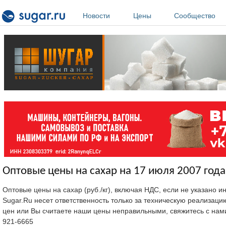
Перейти к основному содержанию
Новости
Цены
Сообщество
Оптовые цены на сахар на 17 июля 2007 года
Оптовые цены на сахар (руб./кг), включая НДС, если не указано 
Sugar.Ru несет ответственность только за техническую реализац
цен или Вы считаете наши цены неправильными, свяжитесь с нам
921-6665