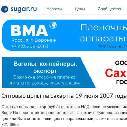
Перейти к основному содержанию
Новости
Цены
Сообщество
Оптовые цены на сахар на 19 июля 2007 года
Оптовые цены на сахар (руб./кг), включая НДС, если не указано 
Sugar.Ru несет ответственность только за техническую реализац
цен или Вы считаете наши цены неправильными, свяжитесь с нам
921-6665