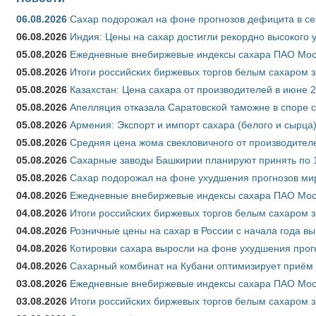
06.08.2026
Сахар подорожал на фоне прогнозов дефицита в се
06.08.2026
Индия: Цены на сахар достигли рекордно высокого 
05.08.2026
Ежедневные внебиржевые индексы сахара ПАО Моско
05.08.2026
Итоги российских биржевых торгов белым сахаром за
05.08.2026
Казахстан: Цена сахара от производителей в июне 
05.08.2026
Апелляция отказала Саратовской таможне в споре 
05.08.2026
Армения: Экспорт и импорт сахара (белого и сырца)
05.08.2026
Средняя цена жома свекловичного от производителе
05.08.2026
Сахарные заводы Башкирии планируют принять по 1
05.08.2026
Сахар подорожал на фоне ухудшения прогнозов мир
04.08.2026
Ежедневные внебиржевые индексы сахара ПАО Моско
04.08.2026
Итоги российских биржевых торгов белым сахаром за
04.08.2026
Розничные цены на сахар в России с начала года в
04.08.2026
Котировки сахара выросли на фоне ухудшения прог
04.08.2026
Сахарный комбинат на Кубани оптимизирует приём
03.08.2026
Ежедневные внебиржевые индексы сахара ПАО Моско
03.08.2026
Итоги российских биржевых торгов белым сахаром за