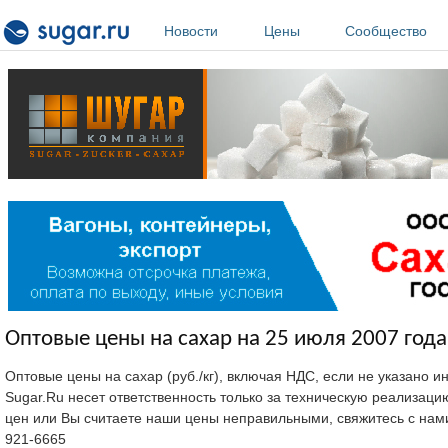
Перейти к основному содержанию
Новости
Цены
Сообщество
Оптовые цены на сахар на 25 июля 2007 года
Оптовые цены на сахар (руб./кг), включая НДС, если не указано 
Sugar.Ru несет ответственность только за техническую реализац
цен или Вы считаете наши цены неправильными, свяжитесь с нам
921-6665