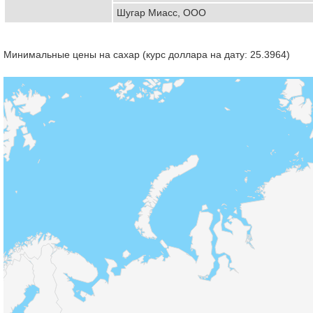
Шугар Миасс, ООО
Минимальные цены на сахар (курс доллара на дату: 25.3964)