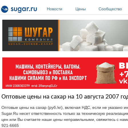
Перейти к основному содержанию
Новости
Цены
Сообщество
Оптовые цены на сахар на 10 августа 2007 го
Оптовые цены на сахар (руб./кг), включая НДС, если не указано 
Sugar.Ru несет ответственность только за техническую реализац
цен или Вы считаете наши цены неправильными, свяжитесь с нам
921-6665