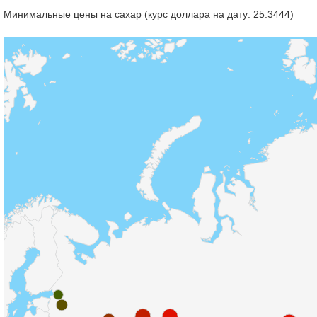
Минимальные цены на сахар (курс доллара на дату: 25.3444)