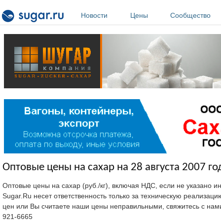
Перейти к основному содержанию
Новости
Цены
Сообщество
Оптовые цены на сахар на 28 августа 2007 го
Оптовые цены на сахар (руб./кг), включая НДС, если не указано 
Sugar.Ru несет ответственность только за техническую реализац
цен или Вы считаете наши цены неправильными, свяжитесь с нам
921-6665