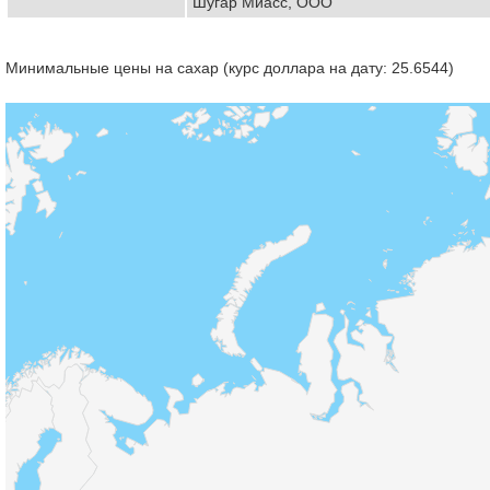
Шугар Миасс, ООО
Минимальные цены на сахар (курс доллара на дату: 25.6544)