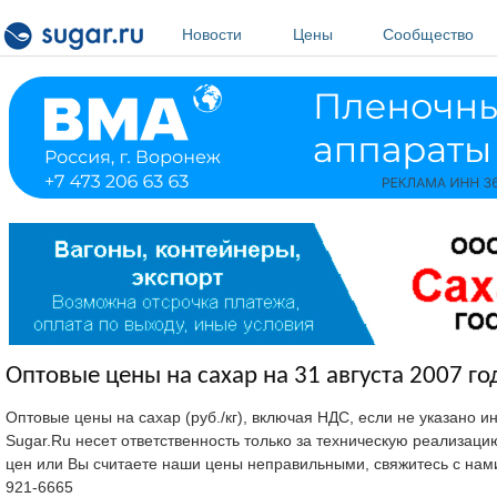
Перейти к основному содержанию
Новости
Цены
Сообщество
Оптовые цены на сахар на 31 августа 2007 го
Оптовые цены на сахар (руб./кг), включая НДС, если не указано 
Sugar.Ru несет ответственность только за техническую реализац
цен или Вы считаете наши цены неправильными, свяжитесь с нам
921-6665