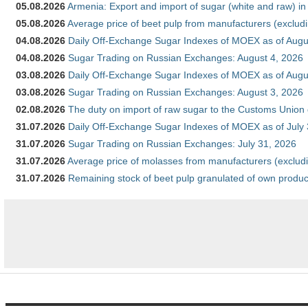
05.08.2026
Armenia: Export and import of sugar (white and raw) i
05.08.2026
Average price of beet pulp from manufacturers (exclud
04.08.2026
Daily Off-Exchange Sugar Indexes of MOEX as of Augu
04.08.2026
Sugar Trading on Russian Exchanges: August 4, 2026
03.08.2026
Daily Off-Exchange Sugar Indexes of MOEX as of Augu
03.08.2026
Sugar Trading on Russian Exchanges: August 3, 2026
02.08.2026
The duty on import of raw sugar to the Customs Union
31.07.2026
Daily Off-Exchange Sugar Indexes of MOEX as of July
31.07.2026
Sugar Trading on Russian Exchanges: July 31, 2026
31.07.2026
Average price of molasses from manufacturers (exclud
31.07.2026
Remaining stock of beet pulp granulated of own produc