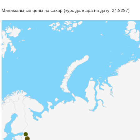
Минимальные цены на сахар (курс доллара на дату: 24.9297)