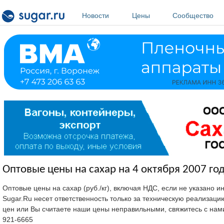
Перейти к основному содержанию
Новости
Цены
Сообщество
Оптовые цены на сахар на 4 октября 2007 год
Оптовые цены на сахар (руб./кг), включая НДС, если не указано 
Sugar.Ru несет ответственность только за техническую реализац
цен или Вы считаете наши цены неправильными, свяжитесь с нам
921-6665