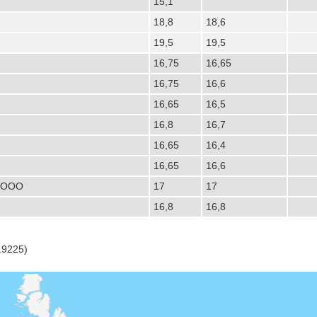
15,1
18,8
18,6
19,5
19,5
16,75
16,65
16,75
16,6
16,65
16,5
16,8
16,7
16,65
16,4
16,65
16,6
, ООО
17
17
16,8
16,8
.9225)