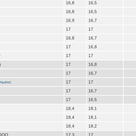
16,8
16,5
16,8
16,5
16,9
16,7
17
17
16,8
16,7
17
16,8
г
17
17
)
17
16,8
17
16,7
льянс
17
17
17
16,7
17
16,5
18,4
18,1
18,4
18,1
18,4
18,2
 ООО
17,3
17