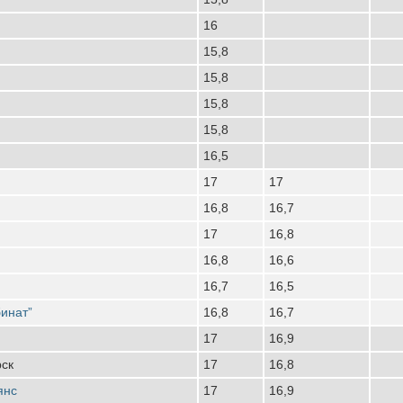
16
15,8
15,8
15,8
15,8
16,5
17
17
16,8
16,7
17
16,8
16,8
16,6
16,7
16,5
инат”
16,8
16,7
17
16,9
рск
17
16,8
янс
17
16,9