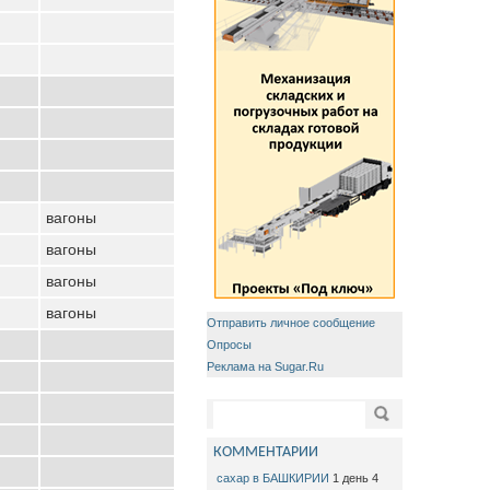
вагоны
вагоны
вагоны
вагоны
Отправить личное сообщение
Опросы
Реклама на Sugar.Ru
Форма поиска
Поиск
КОММЕНТАРИИ
сахар в БАШКИРИИ
1 день 4