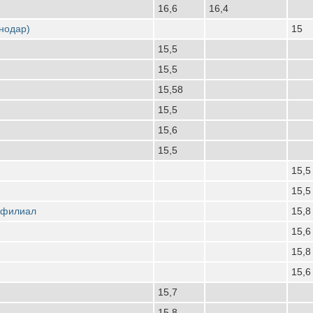
16,6
16,4
снодар)
15
15,5
15,5
15,58
15,5
15,6
15,5
15,5
15,5
 филиал
15,8
15,6
15,8
15,6
15,7
15,8