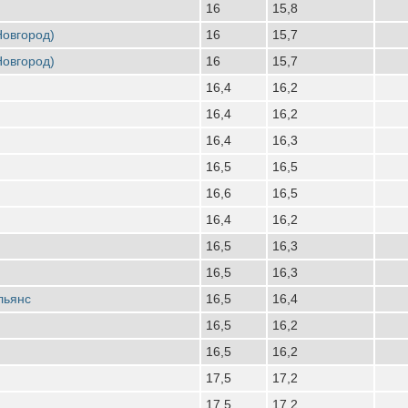
16
15,8
Новгород)
16
15,7
Новгород)
16
15,7
16,4
16,2
16,4
16,2
16,4
16,3
16,5
16,5
16,6
16,5
16,4
16,2
16,5
16,3
16,5
16,3
льянс
16,5
16,4
16,5
16,2
16,5
16,2
17,5
17,2
17,5
17,2