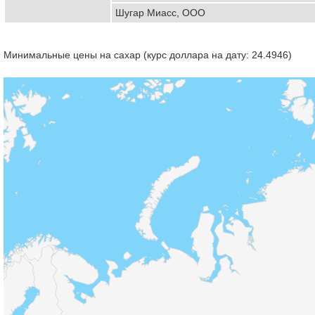
Шугар Миасс, ООО
Минимальные цены на сахар (курс доллара на дату: 24.4946)