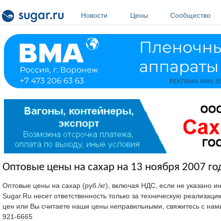
Перейти к основному содержанию
Новости
Цены
Сообщество
Оптовые цены на сахар на 13 ноября 2007 го
Оптовые цены на сахар (руб./кг), включая НДС, если не указано 
Sugar.Ru несет ответственность только за техническую реализац
цен или Вы считаете наши цены неправильными, свяжитесь с нам
921-6665