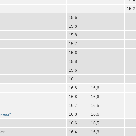
15,2
15,6
15,8
15,8
15,7
15,6
15,8
15,6
16
16,8
16,6
16,8
16,6
16,7
16,5
инат”
16,8
16,6
16,6
16,5
рск
16,4
16,3