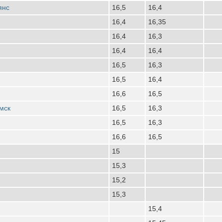
янс
16,5
16,4
16,4
16,35
16,4
16,3
16,4
16,4
16,5
16,3
16,5
16,4
16,6
16,5
мск
16,5
16,3
16,5
16,3
16,6
16,5
15
15,3
15,2
15,3
15,4