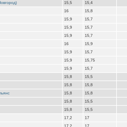
Новгород)
15,5
15,4
16
15,8
15,9
15,7
15,9
15,7
15,9
15,7
16
15,9
15,9
15,7
15,9
15,75
15,9
15,7
15,8
15,5
15,8
15,8
льянс
15,8
15,8
15,8
15,5
15,8
15,5
17,2
17
17,2
17