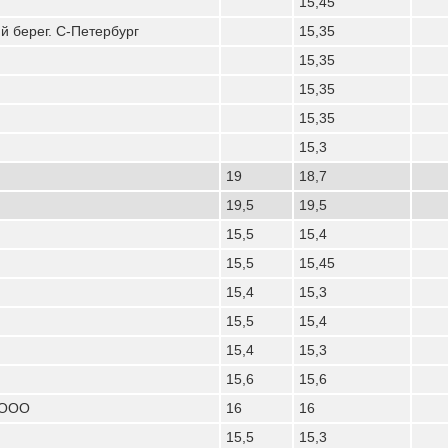
15,45
 берег. С-Петербург
15,35
15,35
15,35
15,35
15,3
19
18,7
19,5
19,5
15,5
15,4
15,5
15,45
15,4
15,3
15,5
15,4
15,4
15,3
15,6
15,6
 ООО
16
16
15,5
15,3