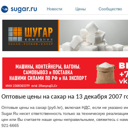
Перейти к основному содержанию
Новости
Цены
Сообщество
Оптовые цены на сахар на 13 декабря 2007 г
Оптовые цены на сахар (руб./кг), включая НДС, если не указано 
Sugar.Ru несет ответственность только за техническую реализац
цен или Вы считаете наши цены неправильными, свяжитесь с нам
921-6665