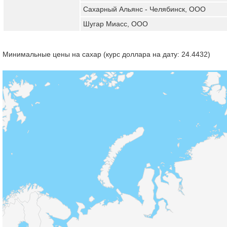
Сахарный Альянс - Челябинск, ООО
Шугар Миасс, ООО
Минимальные цены на сахар (курс доллара на дату: 24.4432)