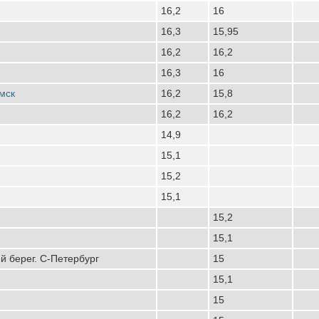
16,2
16
16,3
15,95
16,2
16,2
16,3
16
мск
16,2
15,8
16,2
16,2
14,9
15,1
15,2
15,1
15,2
15,1
 берег. С-Петербург
15
15,1
15