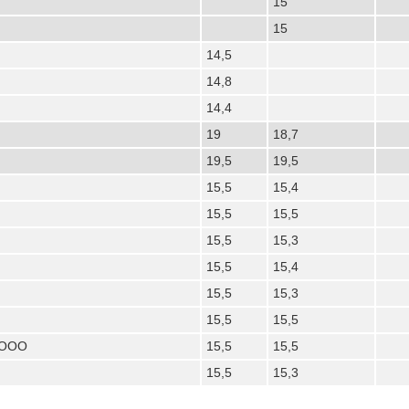
15
15
14,5
14,8
14,4
19
18,7
19,5
19,5
15,5
15,4
15,5
15,5
15,5
15,3
15,5
15,4
15,5
15,3
15,5
15,5
 ООО
15,5
15,5
15,5
15,3