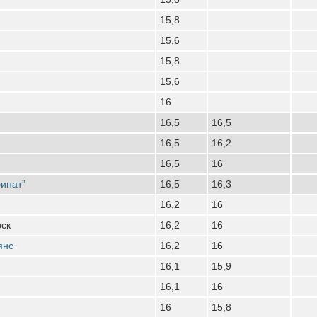
15,8
15,6
15,8
15,6
16
16,5
16,5
16,5
16,2
16,5
16
инат”
16,5
16,3
16,2
16
рск
16,2
16
янс
16,2
16
16,1
15,9
16,1
16
16
15,8