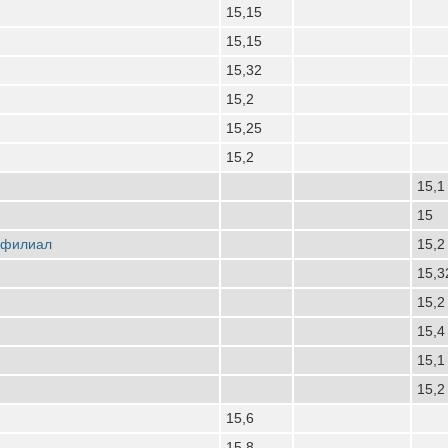
15,15
15,15
15,32
15,2
15,25
15,2
15,1
15
 филиал
15,2
15,3
15,2
15,4
15,1
15,2
15,6
15,8