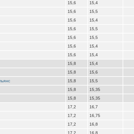
15,6
15,4
15,6
15,5
15,6
15,4
15,6
15,5
15,6
15,5
15,6
15,4
15,6
15,4
15,8
15,4
15,8
15,6
льянс
15,8
15,5
15,8
15,35
15,8
15,35
17,2
16,7
17,2
16,75
17,2
16,8
17,2
16,8