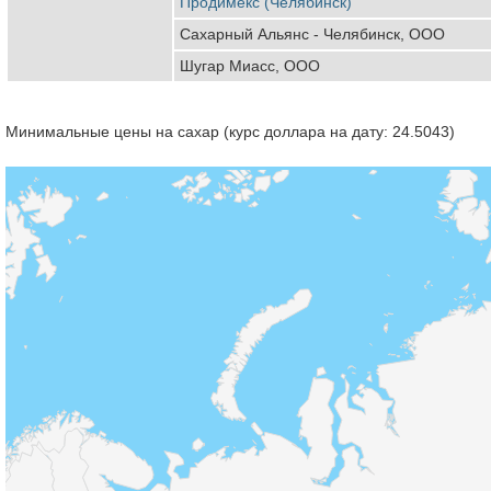
Продимекс (Челябинск)
Сахарный Альянс - Челябинск, ООО
Шугар Миасс, ООО
Минимальные цены на сахар (курс доллара на дату: 24.5043)