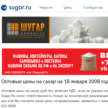
Перейти к основному содержанию
Новости
Цены
Сообщество
Оптовые цены на сахар на 18 января 2008 го
Оптовые цены на сахар (руб./кг), включая НДС, если не указано 
Sugar.Ru несет ответственность только за техническую реализац
цен или Вы считаете наши цены неправильными, свяжитесь с нам
921-6665