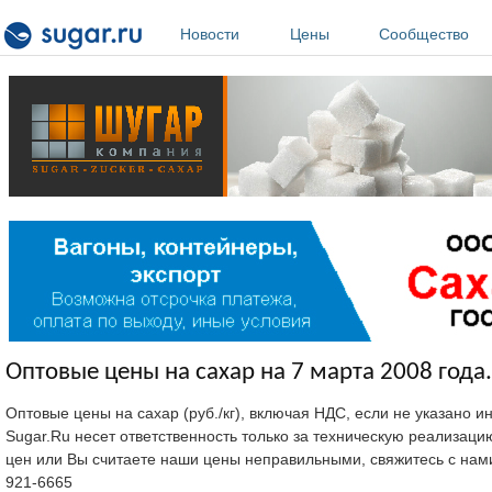
Перейти к основному содержанию
Новости
Цены
Сообщество
Оптовые цены на сахар на 7 марта 2008 года.
Оптовые цены на сахар (руб./кг), включая НДС, если не указано 
Sugar.Ru несет ответственность только за техническую реализац
цен или Вы считаете наши цены неправильными, свяжитесь с нам
921-6665