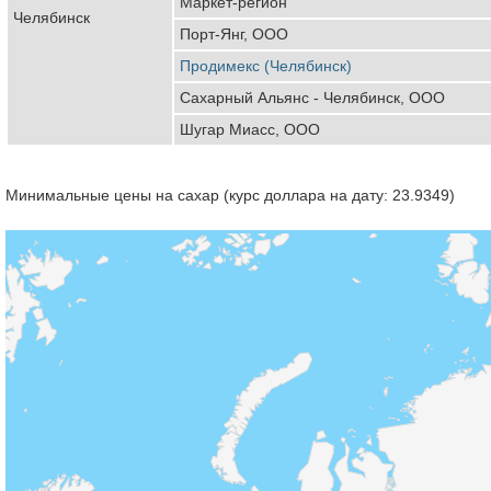
Маркет-регион
Челябинск
Порт-Янг, ООО
Продимекс (Челябинск)
Сахарный Альянс - Челябинск, ООО
Шугар Миасс, ООО
Минимальные цены на сахар (курс доллара на дату: 23.9349)