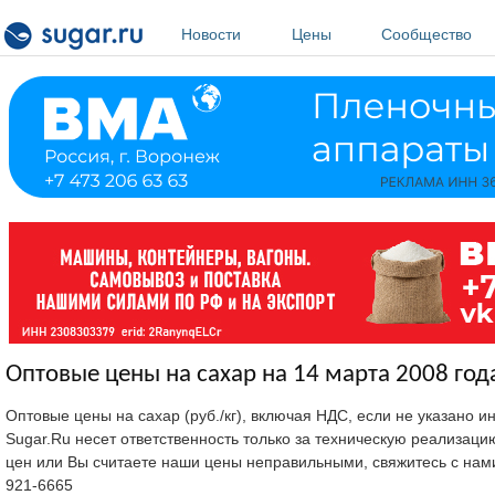
Перейти к основному содержанию
Новости
Цены
Сообщество
Оптовые цены на сахар на 14 марта 2008 год
Оптовые цены на сахар (руб./кг), включая НДС, если не указано 
Sugar.Ru несет ответственность только за техническую реализац
цен или Вы считаете наши цены неправильными, свяжитесь с нам
921-6665