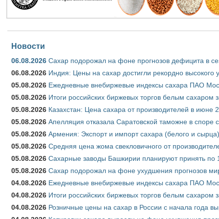
Новости
06.08.2026
Сахар подорожал на фоне прогнозов дефицита в се
06.08.2026
Индия: Цены на сахар достигли рекордно высокого 
05.08.2026
Ежедневные внебиржевые индексы сахара ПАО Моско
05.08.2026
Итоги российских биржевых торгов белым сахаром за
05.08.2026
Казахстан: Цена сахара от производителей в июне 
05.08.2026
Апелляция отказала Саратовской таможне в споре 
05.08.2026
Армения: Экспорт и импорт сахара (белого и сырца)
05.08.2026
Средняя цена жома свекловичного от производителе
05.08.2026
Сахарные заводы Башкирии планируют принять по 1
05.08.2026
Сахар подорожал на фоне ухудшения прогнозов мир
04.08.2026
Ежедневные внебиржевые индексы сахара ПАО Моско
04.08.2026
Итоги российских биржевых торгов белым сахаром за
04.08.2026
Розничные цены на сахар в России с начала года в