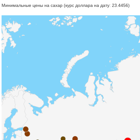
Минимальные цены на сахар (курс доллара на дату: 23.4456)