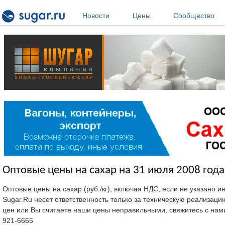
Перейти к основному содержанию
Новости
Цены
Сообщество
Оптовые цены на сахар на 31 июля 2008 года
Оптовые цены на сахар (руб./кг), включая НДС, если не указано 
Sugar.Ru несет ответственность только за техническую реализац
цен или Вы считаете наши цены неправильными, свяжитесь с нам
921-6665