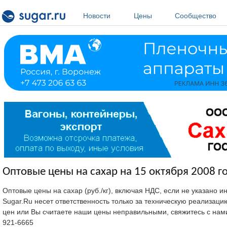
Перейти к основному содержанию
Новости
Цены
Сообщество
Оптовые цены на сахар на 15 октября 2008 г
Оптовые цены на сахар (руб./кг), включая НДС, если не указано 
Sugar.Ru несет ответственность только за техническую реализац
цен или Вы считаете наши цены неправильными, свяжитесь с нам
921-6665