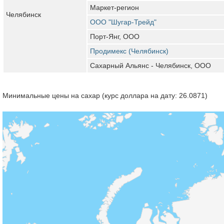
Маркет-регион
Челябинск
ООО "Шугар-Трейд"
Порт-Янг, ООО
Продимекс (Челябинск)
Сахарный Альянс - Челябинск, ООО
Минимальные цены на сахар (курс доллара на дату: 26.0871)