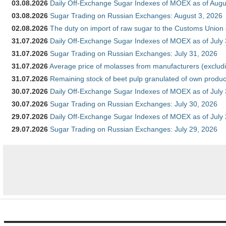
03.08.2026
Daily Off-Exchange Sugar Indexes of MOEX as of Augu
03.08.2026
Sugar Trading on Russian Exchanges: August 3, 2026
02.08.2026
The duty on import of raw sugar to the Customs Union
31.07.2026
Daily Off-Exchange Sugar Indexes of MOEX as of July
31.07.2026
Sugar Trading on Russian Exchanges: July 31, 2026
31.07.2026
Average price of molasses from manufacturers (exclud
31.07.2026
Remaining stock of beet pulp granulated of own produc
30.07.2026
Daily Off-Exchange Sugar Indexes of MOEX as of July
30.07.2026
Sugar Trading on Russian Exchanges: July 30, 2026
29.07.2026
Daily Off-Exchange Sugar Indexes of MOEX as of July
29.07.2026
Sugar Trading on Russian Exchanges: July 29, 2026