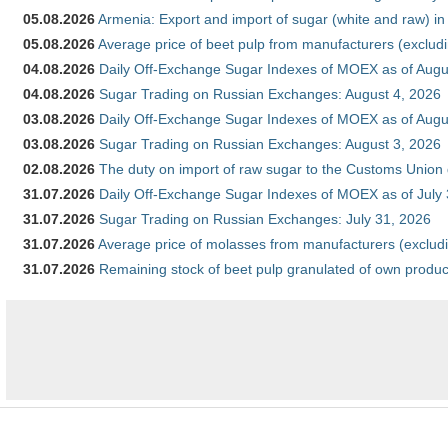
05.08.2026
Armenia: Export and import of sugar (white and raw) i
05.08.2026
Average price of beet pulp from manufacturers (exclud
04.08.2026
Daily Off-Exchange Sugar Indexes of MOEX as of Augu
04.08.2026
Sugar Trading on Russian Exchanges: August 4, 2026
03.08.2026
Daily Off-Exchange Sugar Indexes of MOEX as of Augu
03.08.2026
Sugar Trading on Russian Exchanges: August 3, 2026
02.08.2026
The duty on import of raw sugar to the Customs Union
31.07.2026
Daily Off-Exchange Sugar Indexes of MOEX as of July
31.07.2026
Sugar Trading on Russian Exchanges: July 31, 2026
31.07.2026
Average price of molasses from manufacturers (exclud
31.07.2026
Remaining stock of beet pulp granulated of own produc