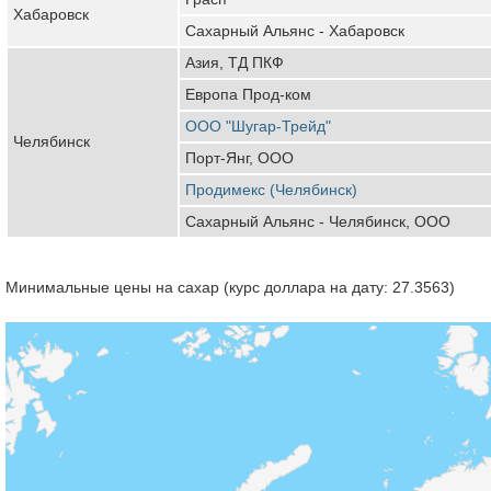
Хабаровск
Сахарный Альянс - Хабаровск
Азия, ТД ПКФ
Европа Прод-ком
ООО "Шугар-Трейд"
Челябинск
Порт-Янг, ООО
Продимекс (Челябинск)
Сахарный Альянс - Челябинск, ООО
Минимальные цены на сахар (курс доллара на дату: 27.3563)