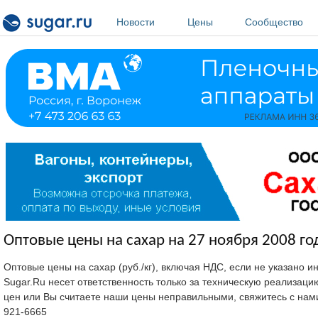
Перейти к основному содержанию
Новости
Цены
Сообщество
Оптовые цены на сахар на 27 ноября 2008 го
Оптовые цены на сахар (руб./кг), включая НДС, если не указано 
Sugar.Ru несет ответственность только за техническую реализац
цен или Вы считаете наши цены неправильными, свяжитесь с нам
921-6665