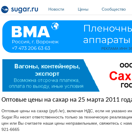
Перейти к основному содержанию
Новости
Цены
Сообщество
Оптовые цены на сахар на 25 марта 2011 год
Оптовые цены на сахар (руб./кг), включая НДС, если не указано 
Sugar.Ru несет ответственность только за техническую реализац
цен или Вы считаете наши цены неправильными, свяжитесь с нам
921-6665