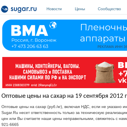
Перейти к основному содержанию
Новости
Цены
Сообщество
Оптовые цены на сахар на 19 сентября 2012 г
Оптовые цены на сахар (руб./кг), включая НДС, если не указано 
Sugar.Ru несет ответственность только за техническую реализац
цен или Вы считаете наши цены неправильными, свяжитесь с нам
921-6665