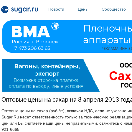
Перейти к основному содержанию
Новости
Цены
Сообщество
Оптовые цены на сахар на 8 апреля 2013 года
Оптовые цены на сахар (руб./кг), включая НДС, если не указано 
Sugar.Ru несет ответственность только за техническую реализац
цен или Вы считаете наши цены неправильными, свяжитесь с нам
921-6665