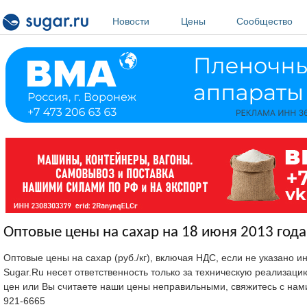
Перейти к основному содержанию
Новости
Цены
Сообщество
Оптовые цены на сахар на 18 июня 2013 года
Оптовые цены на сахар (руб./кг), включая НДС, если не указано 
Sugar.Ru несет ответственность только за техническую реализац
цен или Вы считаете наши цены неправильными, свяжитесь с нам
921-6665