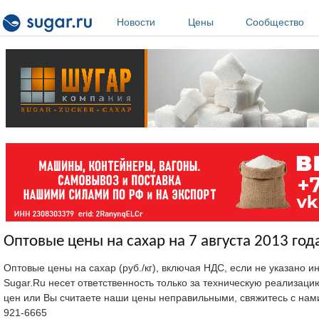
Перейти к основному содержанию
Новости
Цены
Сообщество
Оптовые цены на сахар на 7 августа 2013 год
Оптовые цены на сахар (руб./кг), включая НДС, если не указано 
Sugar.Ru несет ответственность только за техническую реализац
цен или Вы считаете наши цены неправильными, свяжитесь с нам
921-6665