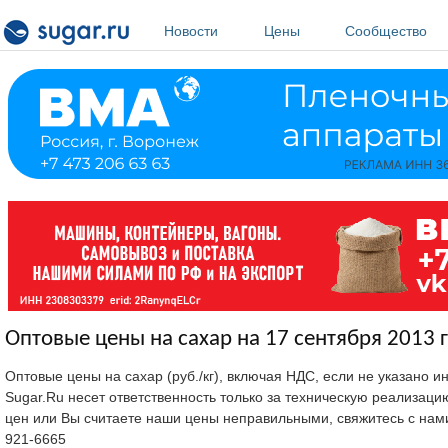
Перейти к основному содержанию
Новости
Цены
Сообщество
Оптовые цены на сахар на 17 сентября 2013 г
Оптовые цены на сахар (руб./кг), включая НДС, если не указано 
Sugar.Ru несет ответственность только за техническую реализац
цен или Вы считаете наши цены неправильными, свяжитесь с нам
921-6665