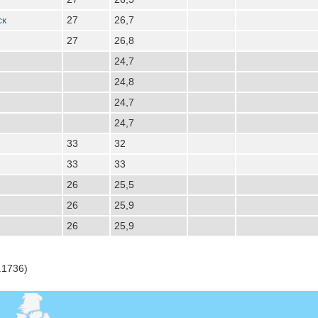
ск
27
26,7
27
26,8
24,7
24,8
24,7
24,7
33
32
33
33
26
25,5
26
25,9
26
25,9
.1736)