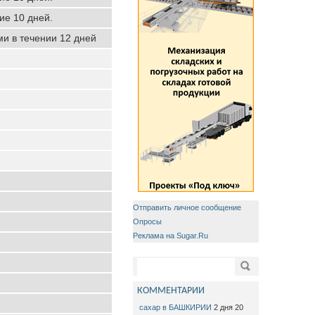
ие 10 дней.
ми в течении 12 дней
Отправить личное сообщение
Опросы
Реклама на Sugar.Ru
Форма поиска
Поиск
КОММЕНТАРИИ
сахар в БАШКИРИИ
2 дня 20