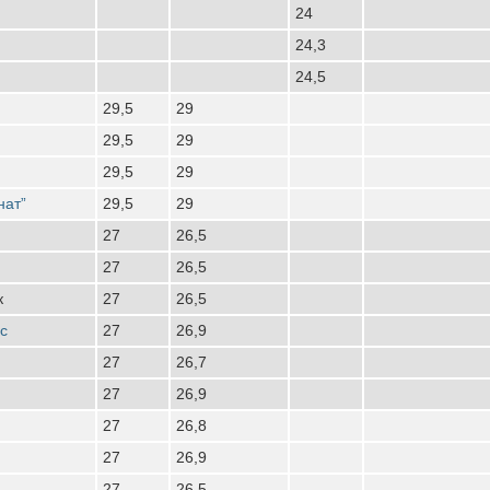
24
24,3
24,5
29,5
29
29,5
29
29,5
29
нат”
29,5
29
27
26,5
27
26,5
к
27
26,5
с
27
26,9
27
26,7
27
26,9
27
26,8
27
26,9
27
26,5