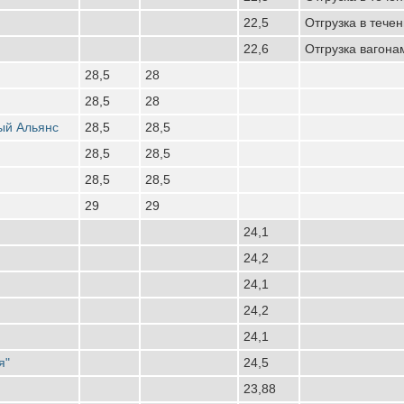
22,5
Отгрузка в течен
22,6
Отгрузка вагона
28,5
28
28,5
28
ый Альянс
28,5
28,5
28,5
28,5
28,5
28,5
29
29
24,1
24,2
24,1
24,2
24,1
я"
24,5
23,88