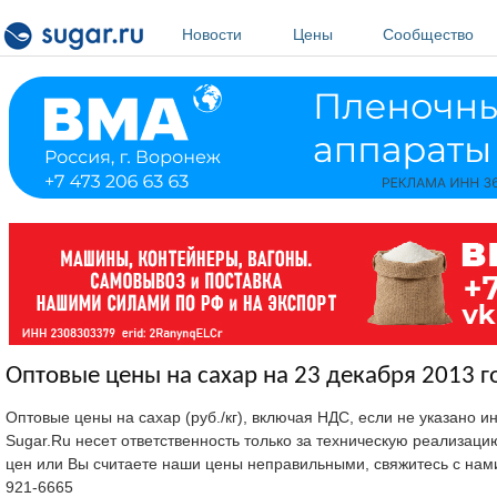
Перейти к основному содержанию
Новости
Цены
Сообщество
Оптовые цены на сахар на 23 декабря 2013 г
Оптовые цены на сахар (руб./кг), включая НДС, если не указано 
Sugar.Ru несет ответственность только за техническую реализац
цен или Вы считаете наши цены неправильными, свяжитесь с нам
921-6665