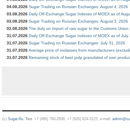
04.08.2026
Sugar Trading on Russian Exchanges: August 4, 2026
03.08.2026
Daily Off-Exchange Sugar Indexes of MOEX as of Augu
03.08.2026
Sugar Trading on Russian Exchanges: August 3, 2026
02.08.2026
The duty on import of raw sugar to the Customs Union
31.07.2026
Daily Off-Exchange Sugar Indexes of MOEX as of July
31.07.2026
Sugar Trading on Russian Exchanges: July 31, 2026
31.07.2026
Average price of molasses from manufacturers (exclud
31.07.2026
Remaining stock of beet pulp granulated of own produc
(c)
Sugar.Ru
.
Тел
: +7 (495) 760-2509, +7 (926) 624-3123, e-mail:
admin@sug