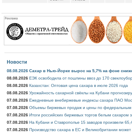
Новости
08.08.2026
Сахар в Нью-Йорке вырос на 5,7% на фоне сниж
08.08.2026
ЕЭК освободила от пошлины ввоз до 170 свеклоубо
08.08.2026
Казахстан: Оптовая цена сахара в июле 2026 года
08.08.2026
Урожайность сахарной свёклы на Кубани прогнозируе
07.08.2026
Ежедневные внебиржевые индексы сахара ПАО Моско
07.08.2026
Объемы биржевых продаж и цены по федеральным ок
07.08.2026
Итоги российских биржевых торгов белым сахаром за
07.08.2026
На Кубани и Ставрополье 15 заводов произвели 65,4
07.08.2026
Производство сахара в ЕС и Великобритании может 