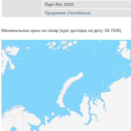
Порт-Янг, ООО
Продимекс (Челябинск)
Минимальные цены на сахар (курс доллара на дату: 34.7636)