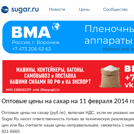
Перейти к основному содержанию
Новости
Цены
Сообщество
Оптовые цены на сахар на 11 февраля 2014 г
Оптовые цены на сахар (руб./кг), включая НДС, если не указано 
Sugar.Ru несет ответственность только за техническую реализац
цен или Вы считаете наши цены неправильными, свяжитесь с нам
921-6665