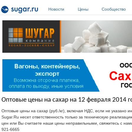
Перейти к основному содержанию
Новости
Цены
Сообщество
Оптовые цены на сахар на 12 февраля 2014 г
Оптовые цены на сахар (руб./кг), включая НДС, если не указано 
Sugar.Ru несет ответственность только за техническую реализац
цен или Вы считаете наши цены неправильными, свяжитесь с нам
921-6665