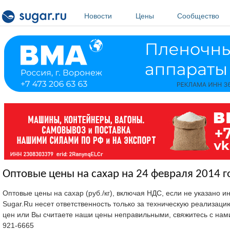
Перейти к основному содержанию
Новости
Цены
Сообщество
Оптовые цены на сахар на 24 февраля 2014 г
Оптовые цены на сахар (руб./кг), включая НДС, если не указано 
Sugar.Ru несет ответственность только за техническую реализац
цен или Вы считаете наши цены неправильными, свяжитесь с нам
921-6665