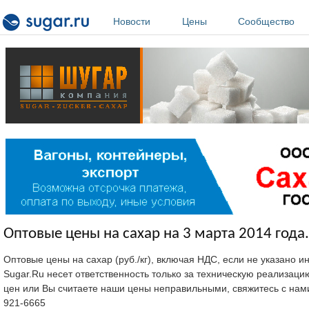
Перейти к основному содержанию
Новости
Цены
Сообщество
Оптовые цены на сахар на 3 марта 2014 года.
Оптовые цены на сахар (руб./кг), включая НДС, если не указано 
Sugar.Ru несет ответственность только за техническую реализац
цен или Вы считаете наши цены неправильными, свяжитесь с нам
921-6665