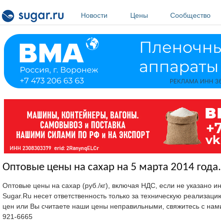
Перейти к основному содержанию
Новости
Цены
Сообщество
Оптовые цены на сахар на 5 марта 2014 года.
Оптовые цены на сахар (руб./кг), включая НДС, если не указано 
Sugar.Ru несет ответственность только за техническую реализац
цен или Вы считаете наши цены неправильными, свяжитесь с нам
921-6665