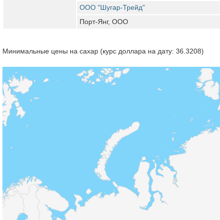
ООО "Шугар-Трейд"
Порт-Янг, ООО
Минимальные цены на сахар (курс доллара на дату: 36.3208)