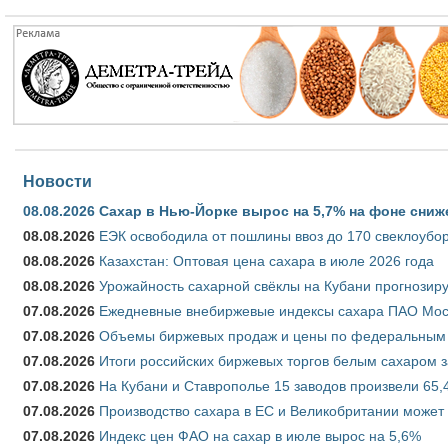
Новости
08.08.2026
Сахар в Нью-Йорке вырос на 5,7% на фоне сниж
08.08.2026
ЕЭК освободила от пошлины ввоз до 170 свеклоубо
08.08.2026
Казахстан: Оптовая цена сахара в июле 2026 года
08.08.2026
Урожайность сахарной свёклы на Кубани прогнозируе
07.08.2026
Ежедневные внебиржевые индексы сахара ПАО Моско
07.08.2026
Объемы биржевых продаж и цены по федеральным ок
07.08.2026
Итоги российских биржевых торгов белым сахаром за
07.08.2026
На Кубани и Ставрополье 15 заводов произвели 65,4
07.08.2026
Производство сахара в ЕС и Великобритании может 
07.08.2026
Индекс цен ФАО на сахар в июле вырос на 5,6%