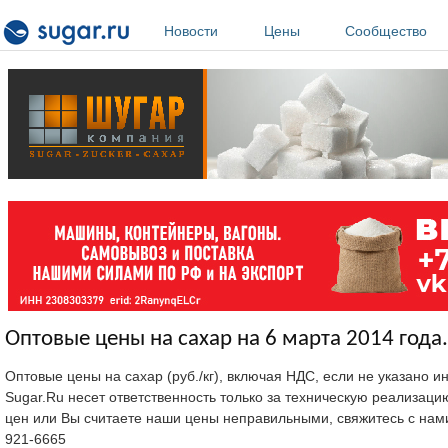
Перейти к основному содержанию
Новости
Цены
Сообщество
Оптовые цены на сахар на 6 марта 2014 года.
Оптовые цены на сахар (руб./кг), включая НДС, если не указано 
Sugar.Ru несет ответственность только за техническую реализац
цен или Вы считаете наши цены неправильными, свяжитесь с нам
921-6665