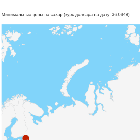
Минимальные цены на сахар (курс доллара на дату: 36.0849)