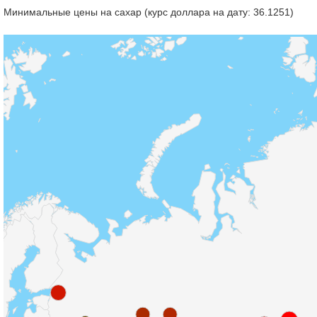
Минимальные цены на сахар (курс доллара на дату: 36.1251)