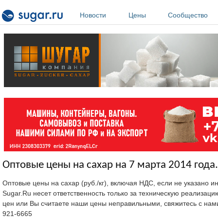
Перейти к основному содержанию
Новости
Цены
Сообщество
Оптовые цены на сахар на 7 марта 2014 года.
Оптовые цены на сахар (руб./кг), включая НДС, если не указано 
Sugar.Ru несет ответственность только за техническую реализац
цен или Вы считаете наши цены неправильными, свяжитесь с нам
921-6665