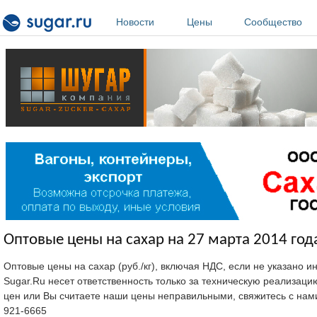
Перейти к основному содержанию
Новости
Цены
Сообщество
Оптовые цены на сахар на 27 марта 2014 год
Оптовые цены на сахар (руб./кг), включая НДС, если не указано 
Sugar.Ru несет ответственность только за техническую реализац
цен или Вы считаете наши цены неправильными, свяжитесь с нам
921-6665