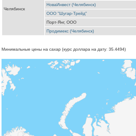
НоваИнвест (Челябинск)
Челябинск
ООО "Шугар-Трейд"
Порт-Янг, ООО
Продимекс (Челябинск)
Минимальные цены на сахар (курс доллара на дату: 35.4494)