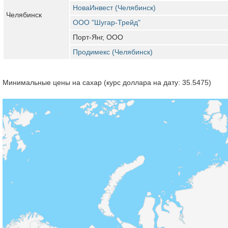
НоваИнвест (Челябинск)
Челябинск
ООО "Шугар-Трейд"
Порт-Янг, ООО
Продимекс (Челябинск)
Минимальные цены на сахар (курс доллара на дату: 35.5475)