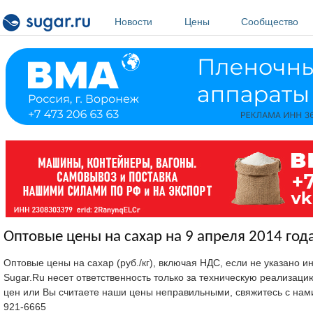
Перейти к основному содержанию
Новости
Цены
Сообщество
Оптовые цены на сахар на 9 апреля 2014 года
Оптовые цены на сахар (руб./кг), включая НДС, если не указано 
Sugar.Ru несет ответственность только за техническую реализац
цен или Вы считаете наши цены неправильными, свяжитесь с нам
921-6665