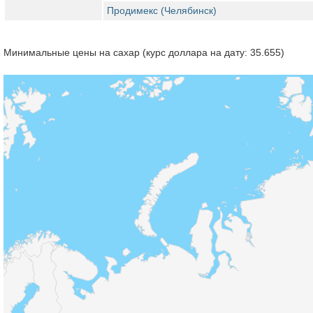
Продимекс (Челябинск)
Минимальные цены на сахар (курс доллара на дату: 35.655)