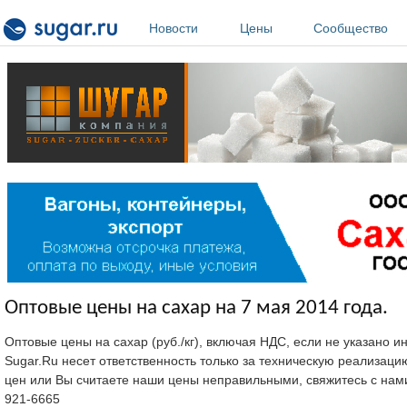
Перейти к основному содержанию
Новости
Цены
Сообщество
Оптовые цены на сахар на 7 мая 2014 года.
Оптовые цены на сахар (руб./кг), включая НДС, если не указано 
Sugar.Ru несет ответственность только за техническую реализац
цен или Вы считаете наши цены неправильными, свяжитесь с нам
921-6665